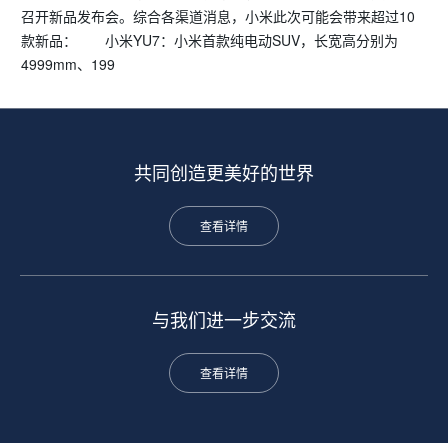
召开新品发布会。综合各渠道消息，小米此次可能会带来超过10
款新品： 小米YU7：小米首款纯电动SUV，长宽高分别为
4999mm、199
共同创造更美好的世界
查看详情
与我们进一步交流
查看详情