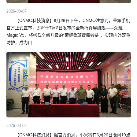
2026-08-07
【CNMO科技消息】6月26日下午，CNMO注意到，荣耀手机
官方正式宣布，即将于7月2日发布的全新折叠屏旗舰——荣耀
Magic V5，将搭载全新升级的“荣耀鲁班缓震铰链”，实现内外双重
防护，成为目
2026-08-07
【CNMO科技消息】据官方消息，小米将在6月26日晚间19点