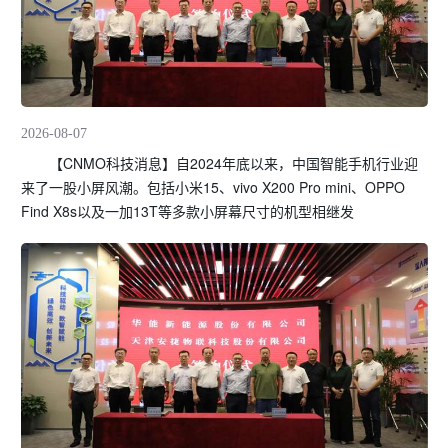
2026-08-07
【CNMO科技消息】自2024年底以来，中国智能手机行业迎
来了一股小屏风潮。包括小米15、vivo X200 Pro mini、OPPO
Find X8s以及一加13T等多款小屏幕尺寸的机型相继发