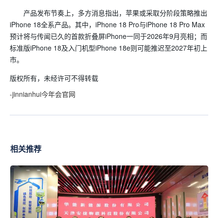
产品发布节奏上，多方消息指出，苹果或采取分阶段策略推出
iPhone 18全系产品。其中，iPhone 18 Pro与iPhone 18 Pro Max
预计将与传闻已久的首款折叠屏iPhone一同于2026年9月亮相；而
标准版iPhone 18及入门机型iPhone 18e则可能推迟至2027年初上
市。
版权所有，未经许可不得转载
-jinnianhui今年会官网
相关推荐