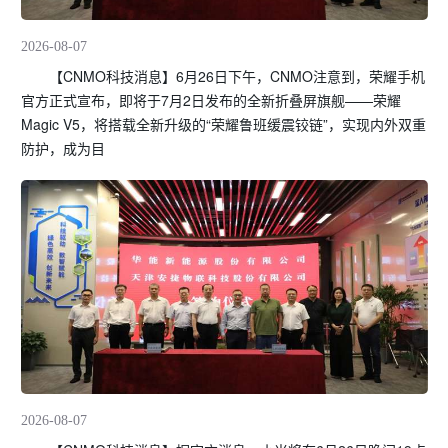
2026-08-07
【CNMO科技消息】6月26日下午，CNMO注意到，荣耀手机
官方正式宣布，即将于7月2日发布的全新折叠屏旗舰——荣耀
Magic V5，将搭载全新升级的“荣耀鲁班缓震铰链”，实现内外双重
防护，成为目
2026-08-07