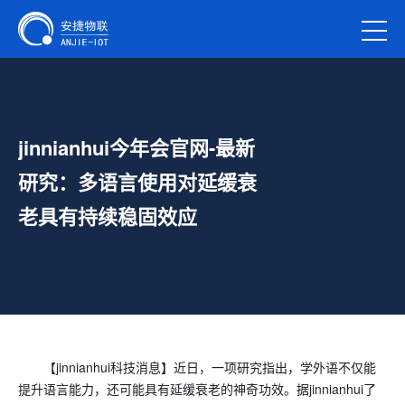
jinnianhui今年会官网-最新
研究：多语言使用对延缓衰
老具有持续稳固效应
【jinnianhui科技消息】近日，一项研究指出，学外语不仅能
提升语言能力，还可能具有延缓衰老的神奇功效。据jinnianhui了