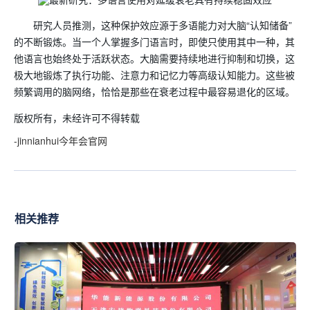
研究人员推测，这种保护效应源于多语能力对大脑“认知储备”
的不断锻炼。当一个人掌握多门语言时，即使只使用其中一种，其
他语言也始终处于活跃状态。大脑需要持续地进行抑制和切换，这
极大地锻炼了执行功能、注意力和记忆力等高级认知能力。这些被
频繁调用的脑网络，恰恰是那些在衰老过程中最容易退化的区域。
版权所有，未经许可不得转载
-jinnianhui今年会官网
相关推荐