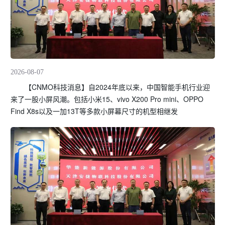
2026-08-07
【CNMO科技消息】自2024年底以来，中国智能手机行业迎
来了一股小屏风潮。包括小米15、vivo X200 Pro mini、OPPO
Find X8s以及一加13T等多款小屏幕尺寸的机型相继发